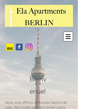
Bienv
enue!
Nous vous offrons différentes façons de
nuits. Nos invités peuvent choisir parmi